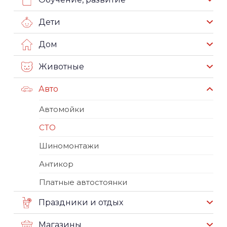
Дети
Дом
Животные
Авто
Автомойки
СТО
Шиномонтажи
Антикор
Платные автостоянки
Праздники и отдых
Магазины