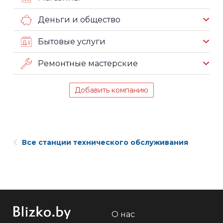
Деньги и общество
Бытовые услуги
Ремонтные мастерские
Добавить компанию
Все станции технического обслуживания
О нас