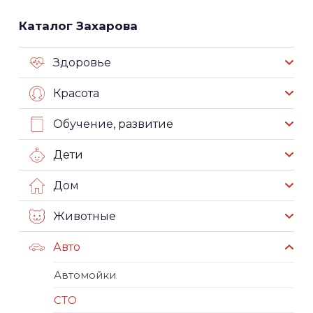
Каталог Захарова
Здоровье
Красота
Обучение, развитие
Дети
Дом
Животные
Авто
Автомойки
СТО