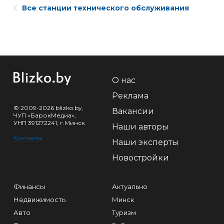
Все станции технического обслуживания
О нас
Реклама
© 2009-2026 blizko.by,
Вакансии
ЧУП «БарокМедиа»,
УНП 391272241, г.Минск
Наши авторы
Контакты
Наши эксперты
Новостройки
Финансы
Актуально
Недвижимость
Минск
Авто
Туризм