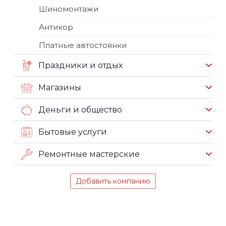
Шиномонтажи
Антикор
Платные автостоянки
Праздники и отдых
Магазины
Деньги и общество
Бытовые услуги
Ремонтные мастерские
Добавить компанию