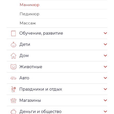
Маникюр
Педикюр
Массаж
Обучение, развитие
Дети
Дом
Животные
Авто
Праздники и отдых
Магазины
Деньги и общество