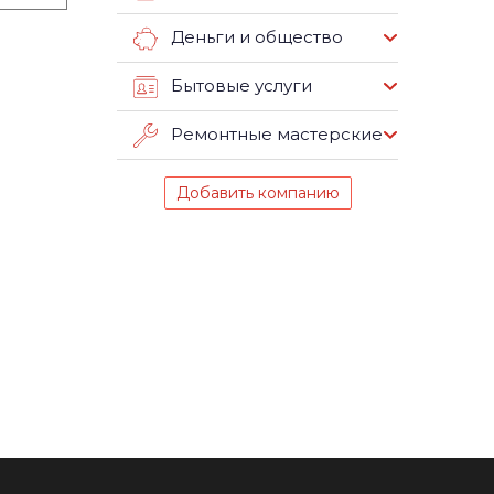
Деньги и общество
Бытовые услуги
Ремонтные мастерские
Добавить компанию