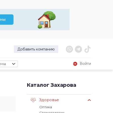
Добавить компанию
Войти
род
Каталог Захарова
Здоровье
Оптика
Стоматологии