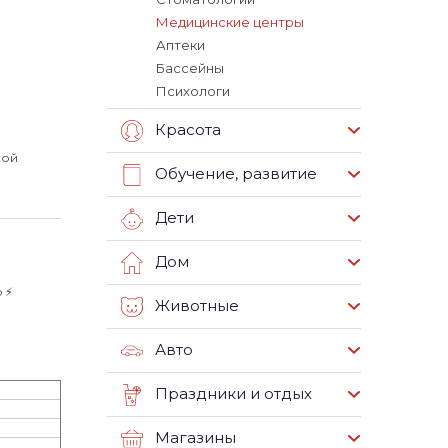
Медицинские центры
Аптеки
Бассейны
Психологи
Красота
кой
Обучение, развитие
Дети
Дом
⚡️
Животные
Авто
Праздники и отдых
Магазины