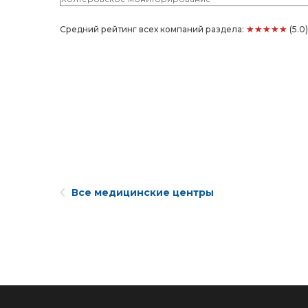
★★★★★
Средний рейтинг всех компаний раздела:
(5.0
Все медицинские центры