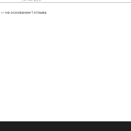
) — на основании 1 отзыва