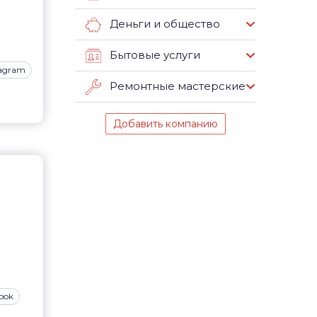
Деньги и общество
Бытовые услуги
tagram
Ремонтные мастерские
Добавить компанию
ook