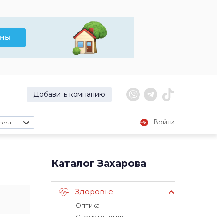
Добавить компанию
Войти
род
Каталог Захарова
Здоровье
Оптика
Стоматологии