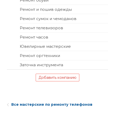
Ремонт обуви
Ремонт и пошив одежды
Ремонт сумок и чемоданов
Ремонт телевизоров
Ремонт часов
Ювелирные мастерские
Ремонт оргтехники
Заточка инструмента
Добавить компанию
Все мастерские по ремонту телефонов