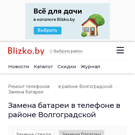
Выбрать район
Новости
Каталог
Скидки
Журнал
Ремонт телефонов
в районе Волгоградской
Замена батареи
Замена батареи в телефоне в
районе Волгоградской
Замена стекла
Замена батареи