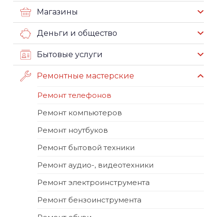
Магазины
Деньги и общество
Бытовые услуги
Ремонтные мастерские
Ремонт телефонов
Ремонт компьютеров
Ремонт ноутбуков
Ремонт бытовой техники
Ремонт аудио-, видеотехники
Ремонт электроинструмента
Ремонт бензоинструмента