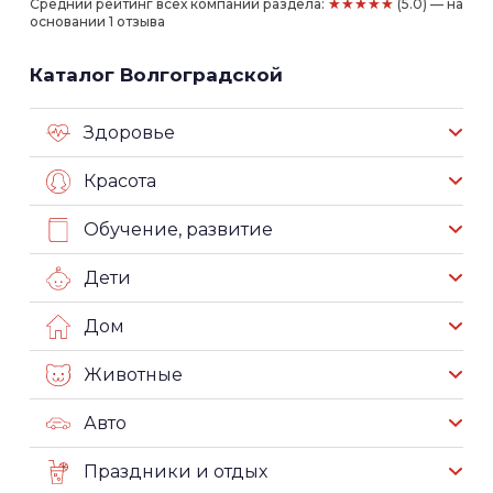
★★★★★
Средний рейтинг всех компаний раздела:
(5.0) — на
основании 1 отзыва
Каталог Волгоградской
Здоровье
Красота
Обучение, развитие
Дети
Дом
Животные
Авто
Праздники и отдых