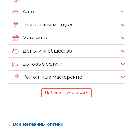
Авто
Праздники и отдых
Магазины
Деньги и общество
Бытовые услуги
Ремонтные мастерские
Добавить компанию
Все магазины оптики