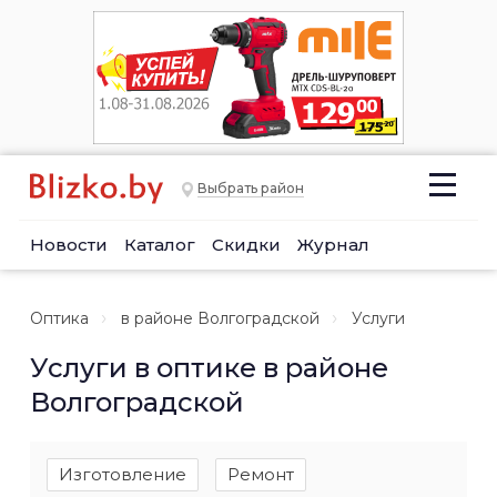
Выбрать район
Новости
Каталог
Скидки
Журнал
Оптика
в районе Волгоградской
Услуги
Услуги в оптике в районе
Волгоградской
Изготовление
Ремонт