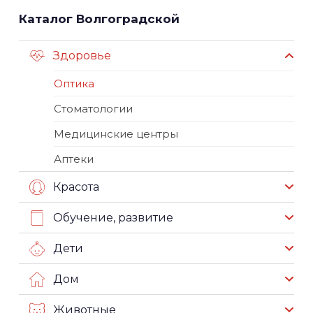
Каталог Волгоградской
Здоровье
Оптика
Стоматологии
Медицинские центры
Аптеки
Красота
Обучение, развитие
Дети
Дом
Животные