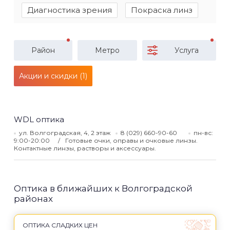
Диагностика зрения
Покраска линз
Район
Метро
Услуга
Акции и скидки (1)
WDL оптика
ул. Волгоградская, 4, 2 этаж
8 (029) 660-90-60
пн-вс:
9:00-20:00
Готовые очки, оправы и очковые линзы.
Контактные линзы, растворы и аксессуары.
Оптика в ближайших к Волгоградской
районах
ОПТИКА СЛАДКИХ ЦЕН