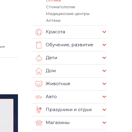
Оптика
Стоматологии
Медицинские центры
Аптеки
Красота
Обучение, развитие
ные
Дети
Дом
Животные
Авто
Праздники и отдых
Магазины