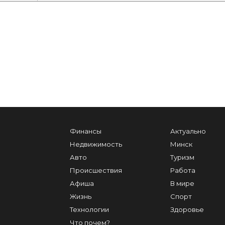
Финансы
Актуально
Недвижимость
Минск
Авто
Туризм
Происшествия
Работа
Афиша
В мире
Жизнь
Спорт
Технологии
Здоровье
Что почем?