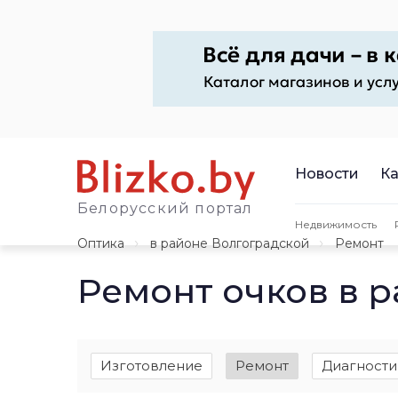
Новости
Ка
Белорусский портал
Недвижимость
Оптика
в районе Волгоградской
Ремонт
Ремонт очков в 
Изготовление
Ремонт
Диагности