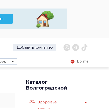
Добавить компанию
Войти
род
Каталог
Волгоградской
Здоровье