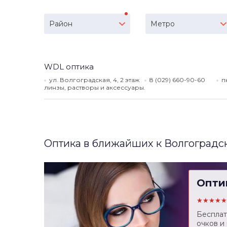
Район
Метро
WDL оптика
ул. Волгоградская, 4, 2 этаж
8 (029) 660-90-60
п
линзы, растворы и аксессуары.
Оптика в ближайших к Волгоградс
Опти
★★★★★
Бесплат
очков и