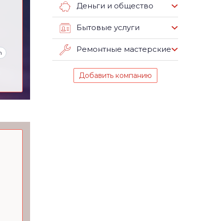
Деньги и общество
Бытовые услуги
Ремонтные мастерские
m
Добавить компанию