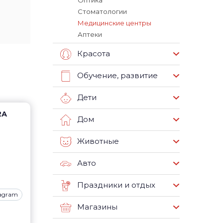
Оптика
Стоматологии
Медицинские центры
Аптеки
Красота
Обучение, развитие
Дети
2А
Дом
Животные
Авто
Праздники и отдых
tagram
Магазины