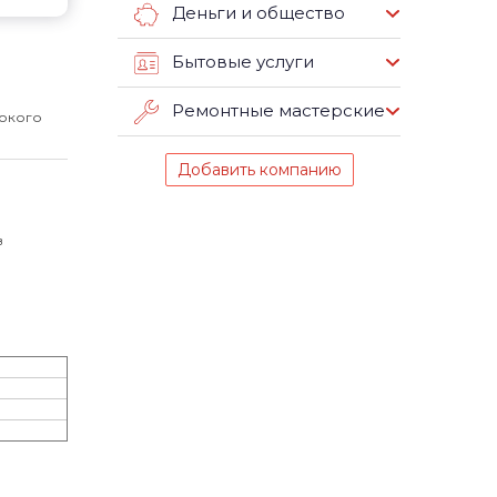
Деньги и общество
Бытовые услуги
Ремонтные мастерские
окого
Добавить компанию
в