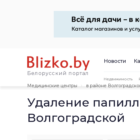
Новости
Ка
Белорусский портал
Недвижимость
Медицинские центры
в районе Волгоградско
Удаление папилл
Волгоградской