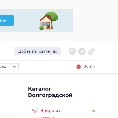
Добавить компанию
Войти
род
Каталог
Волгоградской
Здоровье