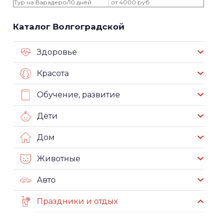
Тур на Варадеро/10 дней
от 4000 руб.
Каталог Волгоградской
Здоровье
Красота
Обучение, развитие
Дети
Дом
Животные
Авто
Праздники и отдых