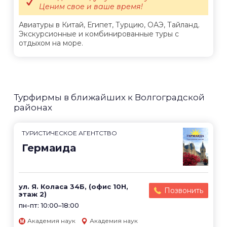
Ценим свое и ваше время!
Авиатуры в Китай, Египет, Турцию, ОАЭ, Тайланд.
Экскурсионные и комбинированные туры с
отдыхом на море.
Турфирмы в ближайших к Волгоградской
районах
ТУРИСТИЧЕСКОЕ АГЕНТСТВО
Гермаида
ул. Я. Коласа 34Б, (офис 10Н,
Позвонить
этаж 2)
пн-пт: 10:00–18:00
Академия наук
Академия наук