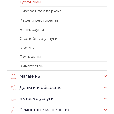
Турфирмы
Визовая поддержка
Кафе и рестораны
Бани, сауны
Свадебные услуги
Квесты
Гостиницы
Кинотеатры
Магазины
Деньги и общество
Бытовые услуги
Ремонтные мастерские