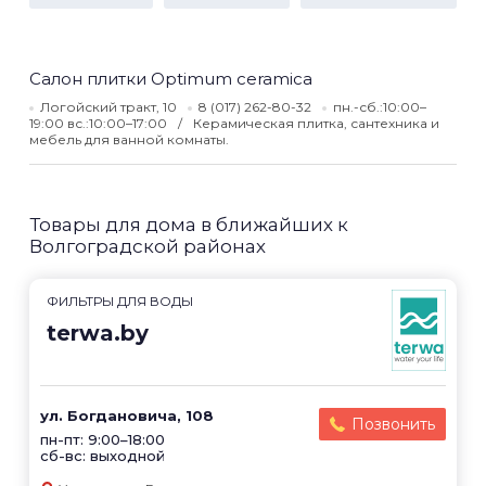
Салон плитки Optimum ceramica
Логойский тракт, 10
8 (017) 262-80-32
пн.-сб.:10:00–
19:00 вс.:10:00–17:00
Керамическая плитка, сантехника и
мебель для ванной комнаты.
Товары для дома в ближайших к
Волгоградской районах
ФИЛЬТРЫ ДЛЯ ВОДЫ
terwa.by
ул. Богдановича, 108
Позвонить
пн-пт: 9:00–18:00
сб-вс: выходной