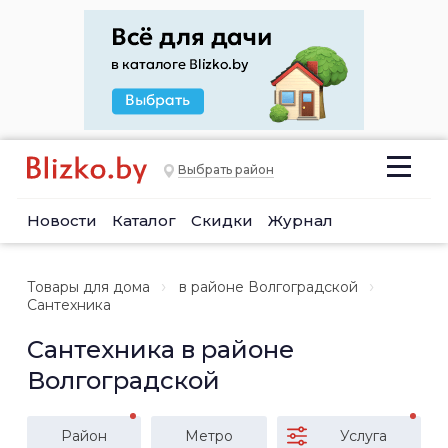
Выбрать район
Новости
Каталог
Скидки
Журнал
Товары для дома
в районе Волгоградской
Сантехника
Сантехника в районе
Волгоградской
Район
Метро
Услуга