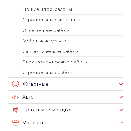
Пошив штор, салоны
Строительные магазины
Отделочные работы
Мебельные услуги
Сантехнические работы
Электромонтажные работы
Строительные работы
Животные
Авто
Праздники и отдых
Магазины