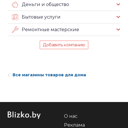
Деньги и общество
Бытовые услуги
Ремонтные мастерские
Добавить компанию
Все магазины товаров для дома
О нас
Реклама