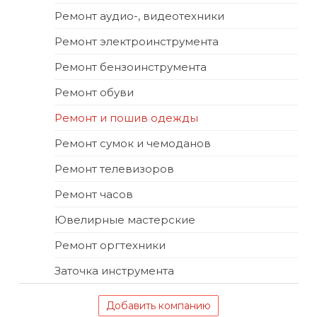
Ремонт аудио-, видеотехники
Ремонт электроинструмента
Ремонт бензоинструмента
Ремонт обуви
Ремонт и пошив одежды
Ремонт сумок и чемоданов
Ремонт телевизоров
Ремонт часов
Ювелирные мастерские
Ремонт оргтехники
Заточка инструмента
Добавить компанию