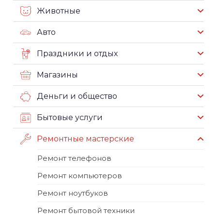
Животные
Авто
Праздники и отдых
Магазины
Деньги и общество
Бытовые услуги
Ремонтные мастерские
Ремонт телефонов
Ремонт компьютеров
Ремонт ноутбуков
Ремонт бытовой техники