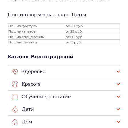
Пошив формы на заказ - Цены
Пошив фартука
от 20 руб.
Пошив халатов
от 25 руб.
Пошив спецодежды
от 50 руб.
Пошив рукавиц
от 15 руб.
Каталог Волгоградской
Здоровье
Красота
Обучение, развитие
Дети
Дом