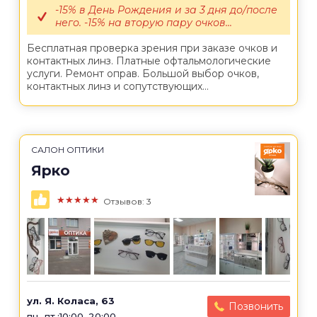
-15% в День Рождения и за 3 дня до/после
него. -15% на вторую пару очков...
Бесплатная проверка зрения при заказе очков и
контактных линз. Платные офтальмологические
услуги. Ремонт оправ. Большой выбор очков,
контактных линз и сопутствующих...
САЛОН ОПТИКИ
Ярко
★★★★★
Отзывов: 3
ул. Я. Коласа, 63
Позвонить
пн.-пт.:10:00–20:00