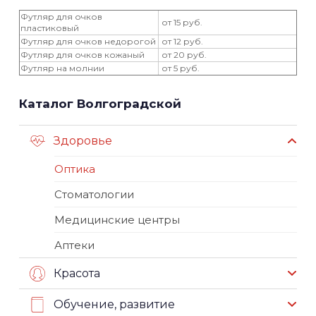
Футляр для очков
от 15 руб.
пластиковый
Футляр для очков недорогой
от 12 руб.
Футляр для очков кожаный
от 20 руб.
Футляр на молнии
от 5 руб.
Каталог Волгоградской
Здоровье
Оптика
Стоматологии
Медицинские центры
Аптеки
Красота
Обучение, развитие