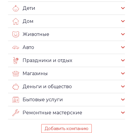
Дети
Дом
Животные
Авто
Праздники и отдых
Магазины
Деньги и общество
Бытовые услуги
Ремонтные мастерские
Добавить компанию