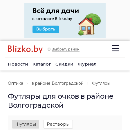
Выбрать район
Новости
Каталог
Скидки
Журнал
Оптика
в районе Волгоградской
Футляры
Футляры для очков в районе
Волгоградской
Футляры
Растворы