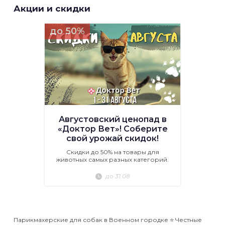
Акции и скидки
до 50%
Августовский ценопад в
«Доктор Вет»! Соберите
свой урожай скидок!
Скидки до 50% на товары для
животных самых разных категорий.
до 31.08
Парикмахерские для собак в Военном городке ⭐️ Честные