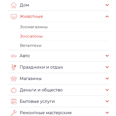
Дом
Животные
Зоомагазины
Зоосалоны
Ветаптеки
Авто
Праздники и отдых
Магазины
Деньги и общество
Бытовые услуги
Ремонтные мастерские