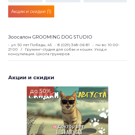
Акции и скидки (1)
Зоосалон GROOMING DOG STUDIO
ул. 50 лет Победы, 45
8 (029) 348-06-81
пн-вс: 10:00-
21:00
Груминг-студия для собак и кошек. Уход и
консультация. Школа грумеров.
Акции и скидки
до 50%