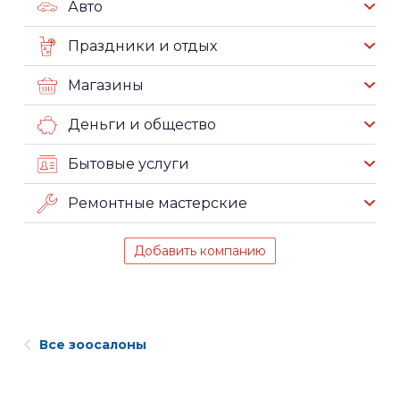
Авто
Праздники и отдых
Магазины
Деньги и общество
Бытовые услуги
Ремонтные мастерские
Добавить компанию
Все зоосалоны