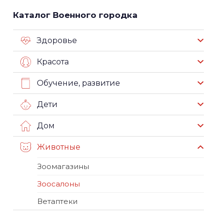
Каталог Военного городка
Здоровье
Красота
Обучение, развитие
Дети
Дом
Животные
Зоомагазины
Зоосалоны
Ветаптеки