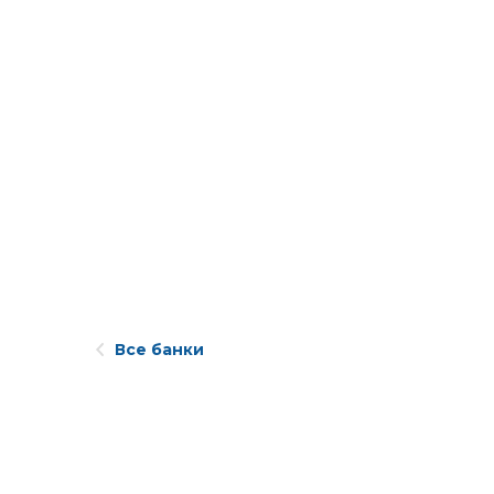
Все банки