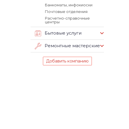
Банкоматы, инфокиоски
Почтовые отделения
Расчетно-справочные
центры
Бытовые услуги
Ремонтные мастерские
Добавить компанию