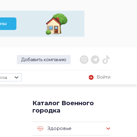
Добавить компанию
Войти
род
Каталог Военного
городка
Здоровье