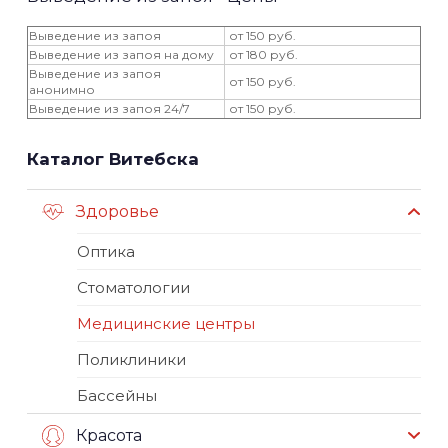
Выведение из запоя
от 150 руб.
Выведение из запоя на дому
от 180 руб.
Выведение из запоя
от 150 руб.
анонимно
Выведение из запоя 24/7
от 150 руб.
Каталог Витебска
Здоровье
Оптика
Стоматологии
Медицинские центры
Поликлиники
Бассейны
Красота