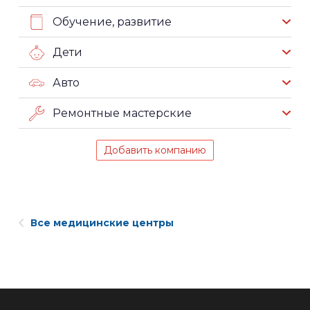
Обучение, развитие
Дети
Авто
Ремонтные мастерские
Добавить компанию
Все медицинские центры