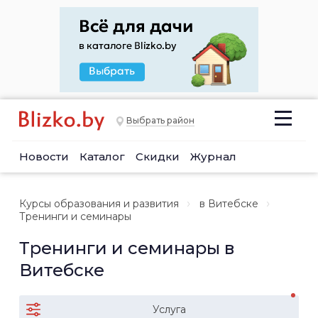
Выбрать район
Новости
Каталог
Скидки
Журнал
Курсы образования и развития
в Витебске
Тренинги и семинары
Тренинги и семинары в
Витебске
Услуга