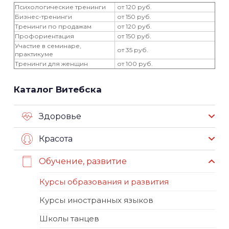
Психологические тренинги
от 120 руб.
Бизнес-тренинги
от 150 руб.
Тренинги по продажам
от 120 руб.
Профориентация
от 150 руб.
Участие в семинаре,
от 35 руб.
практикуме
Тренинги для женщин
от 100 руб.
Каталог Витебска
Здоровье
Красота
Обучение, развитие
Курсы образования и развития
Курсы иностранных языков
Школы танцев