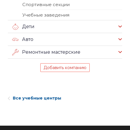
Спортивные секции
Учебные заведения
Дети
Авто
Ремонтные мастерские
Добавить компанию
Все учебные центры