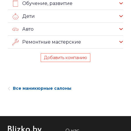
Обучение, развитие
Дети
Авто
Ремонтные мастерские
Добавить компанию
Все маникюрные салоны
О нас