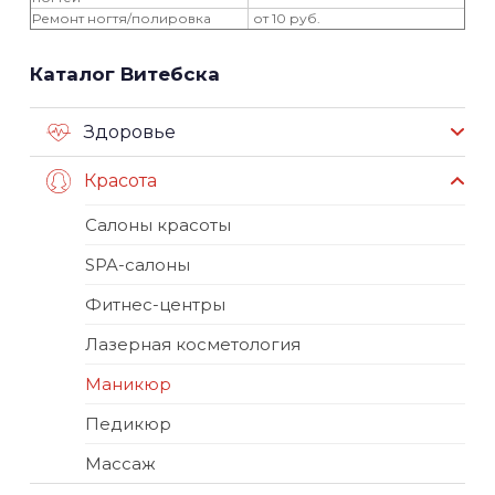
Ремонт ногтя/полировка
от 10 руб.
Каталог Витебска
Здоровье
Красота
Салоны красоты
SPA-салоны
Фитнес-центры
Лазерная косметология
Маникюр
Педикюр
Массаж