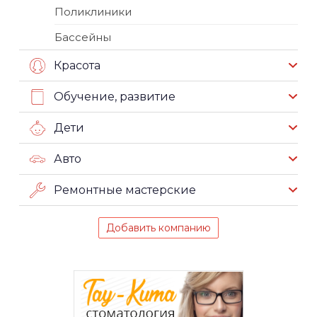
Поликлиники
Бассейны
Красота
Обучение, развитие
Дети
Авто
Ремонтные мастерские
Добавить компанию