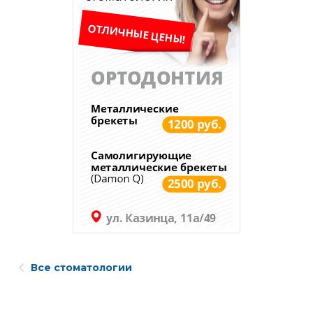
Все стоматологии