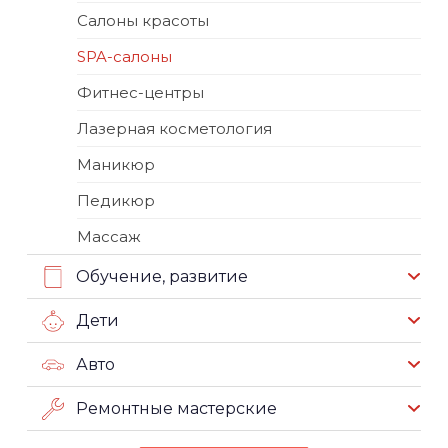
Салоны красоты
SPA-салоны
Фитнес-центры
Лазерная косметология
Маникюр
Педикюр
Массаж
Обучение, развитие
Дети
Авто
Ремонтные мастерские