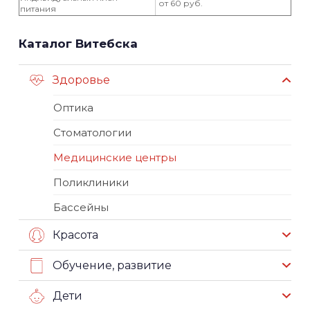
от 60 руб.
питания
Каталог Витебска
Здоровье
Оптика
Стоматологии
Медицинские центры
Поликлиники
Бассейны
Красота
Обучение, развитие
Дети