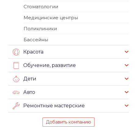
Стоматологии
Медицинские центры
Поликлиники
Бассейны
Красота
Обучение, развитие
Дети
Авто
Ремонтные мастерские
Добавить компанию