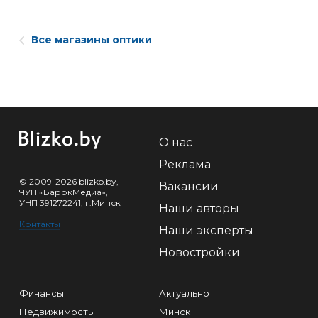
Все магазины оптики
О нас
Реклама
© 2009-2026 blizko.by,
Вакансии
ЧУП «БарокМедиа»,
УНП 391272241, г.Минск
Наши авторы
Контакты
Наши эксперты
Новостройки
Финансы
Актуально
Недвижимость
Минск