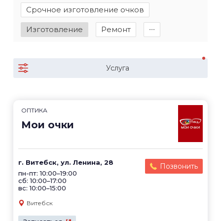
Срочное изготовление очков
Изготовление
Ремонт
∙∙∙
Услуга
ОПТИКА
Мои очки
г. Витебск, ул. Ленина, 28
Позвонить
пн-пт: 10:00–19:00
сб: 10:00–17:00
вс: 10:00–15:00
Витебск