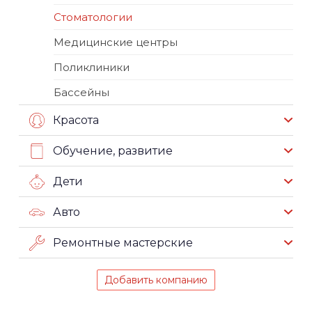
Стоматологии
Медицинские центры
Поликлиники
Бассейны
Красота
Обучение, развитие
Дети
Авто
Ремонтные мастерские
Добавить компанию