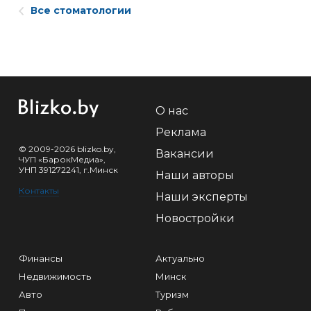
Все стоматологии
О нас
Реклама
© 2009-2026 blizko.by,
Вакансии
ЧУП «БарокМедиа»,
УНП 391272241, г.Минск
Наши авторы
Контакты
Наши эксперты
Новостройки
Финансы
Актуально
Недвижимость
Минск
Авто
Туризм