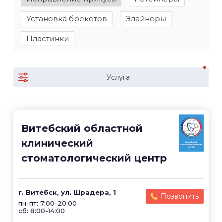
Установка брекетов
Элайнеры
Пластинки
Услуга
Витебский областной
клинический
стоматологический центр
г. Витебск, ул. Шрадера, 1
Позвонить
пн-пт: 7:00-20:00
сб: 8:00-14:00