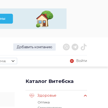
Добавить компанию
Войти
род
Каталог Витебска
Здоровье
Оптика
Стоматологии