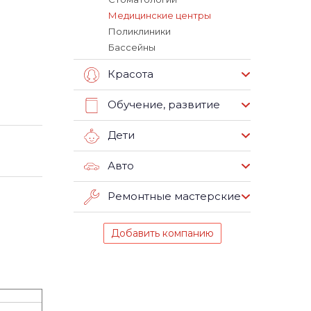
Медицинские центры
Поликлиники
Бассейны
Красота
Обучение, развитие
Дети
Авто
Ремонтные мастерские
Добавить компанию