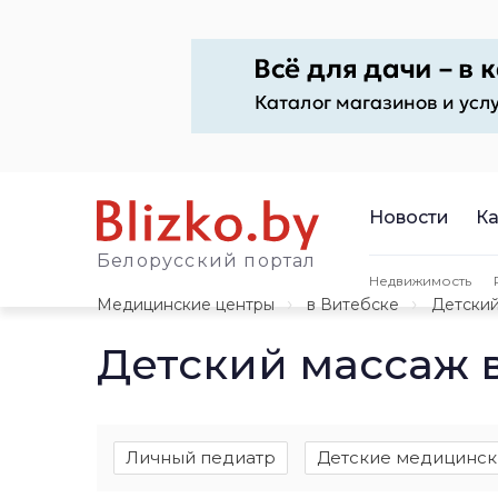
Новости
Ка
Белорусский портал
Недвижимость
Медицинские центры
в Витебске
Детский
Детский массаж 
Личный педиатр
Детские медицинск