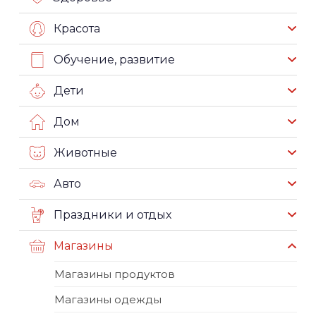
Красота
Обучение, развитие
Дети
Дом
Животные
Авто
Праздники и отдых
Магазины
Магазины продуктов
Магазины одежды