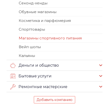
Секонд-хенды
Обувные магазины
Косметика и парфюмерия
Спорттовары
Магазины спортивного питания
Вейп шопы
Кальяны
Деньги и общество
Бытовые услуги
Ремонтные мастерские
Добавить компанию