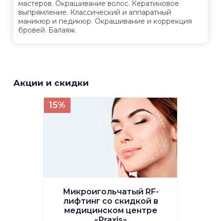
мастеров. Окрашивание волос. Кератиновое
выпрямление. Классический и аппаратный
маникюр и педикюр. Окрашивание и коррекция
бровей. Балаяж.
Акции и скидки
15%
Микроигольчатый RF-
лифтинг со скидкой в
медицинском центре
«Praxis»