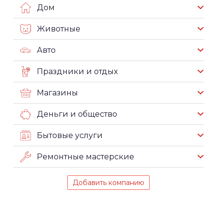
Дом
Животные
Авто
Праздники и отдых
Магазины
Деньги и общество
Бытовые услуги
Ремонтные мастерские
Добавить компанию