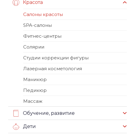
Красота
Салоны красоты
SPA-салоны
Фитнес-центры
Солярии
Студии коррекции фигуры
Лазерная косметология
Маникюр
Педикюр
Массаж
Обучение, развитие
Дети