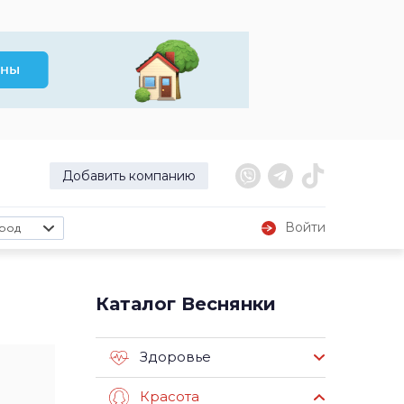
Добавить компанию
Войти
род
Каталог Веснянки
Здоровье
Красота