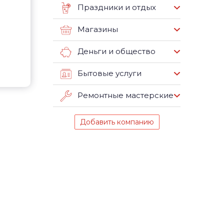
Праздники и отдых
Магазины
Деньги и общество
Бытовые услуги
Ремонтные мастерские
Добавить компанию