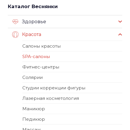
Каталог Веснянки
Здоровье
Красота
Салоны красоты
SPA-салоны
Фитнес-центры
Солярии
Студии коррекции фигуры
Лазерная косметология
Маникюр
Педикюр
Массаж