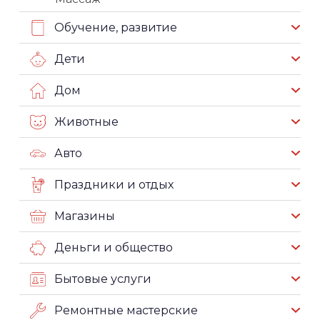
Обучение, развитие
Дети
Дом
Животные
Авто
Праздники и отдых
Магазины
Деньги и общество
Бытовые услуги
Ремонтные мастерские