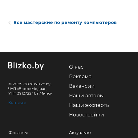
Все мастерские по ремонту компьютеров
О нас
Реклама
© 2009-2026 blizko.by,
Вакансии
ЧУП «БарокМедиа»,
УНП 391272241, г.Минск
Наши авторы
Контакты
Наши эксперты
Новостройки
Финансы
Актуально