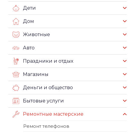
Дети
Дом
Животные
Авто
Праздники и отдых
Магазины
Деньги и общество
Бытовые услуги
Ремонтные мастерские
Ремонт телефонов