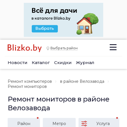
Выбрать район
Новости
Каталог
Скидки
Журнал
Ремонт компьютеров
в районе Велозавода
Ремонт мониторов
Ремонт мониторов в районе
Велозавода
Район
Метро
Услуга