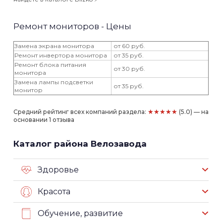
Ремонт мониторов - Цены
Замена экрана монитора
от 60 руб.
Ремонт инвертора монитора
от 35 руб.
Ремонт блока питания
от 30 руб.
монитора
Замена лампы подсветки
от 35 руб.
монитор
★★★★★
Средний рейтинг всех компаний раздела:
(5.0) — на
основании 1 отзыва
Каталог района Велозавода
Здоровье
Красота
Обучение, развитие