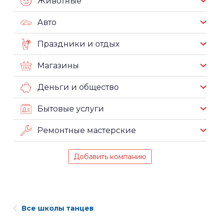
Животные
Авто
Праздники и отдых
Магазины
Деньги и общество
Бытовые услуги
Ремонтные мастерские
Добавить компанию
Все школы танцев