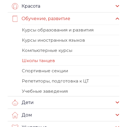
Красота
Обучение, развитие
Курсы образования и развития
Курсы иностранных языков
Компьютерные курсы
Школы танцев
Спортивные секции
Репетиторы, подготовка к ЦТ
Учебные заведения
Дети
Дом