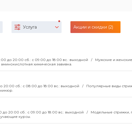
Услуга
Акции и скидки (2)
08:00 до 20:00 сб.: с 09:00 до 18:00 вс.: выходной
Мужские и женски
аминокислотная химическая завивка.
 до 20:00 сб.: с 08:00 до 18:00 вс.: выходной
Популярные виды стриж
аникюр.
:00 до 20:00 сб.: с 09:00 до 18:00 вс.: выходной
Модельные стрижки, 
бучающие курсы.