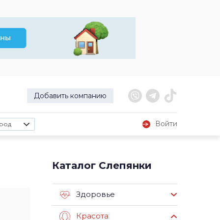
Добавить компанию
Войти
род
Каталог Слепянки
Здоровье
Красота