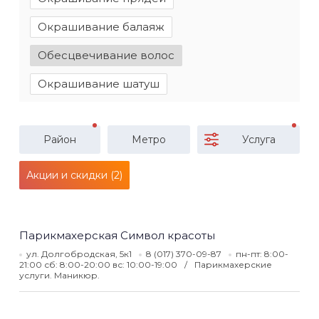
Окрашивание балаяж
Обесцвечивание волос
Окрашивание шатуш
Район
Метро
Услуга
Акции и скидки (2)
Парикмахерская Символ красоты
ул. Долгобродская, 5к1
8 (017) 370-09-87
пн-пт: 8:00-
21:00 сб: 8:00-20:00 вс: 10:00-19:00
Парикмахерские
услуги. Маникюр.