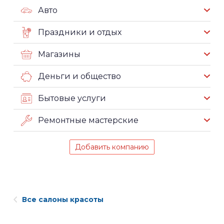
Авто
Праздники и отдых
Магазины
Деньги и общество
Бытовые услуги
Ремонтные мастерские
Добавить компанию
Все салоны красоты