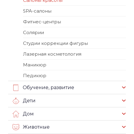
Салоны красоты
SPA-салоны
Фитнес-центры
Солярии
Студии коррекции фигуры
Лазерная косметология
Маникюр
Педикюр
Обучение, развитие
Дети
Дом
Животные