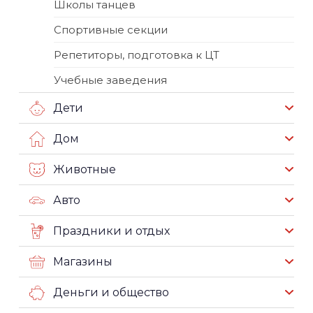
Школы танцев
Спортивные секции
Репетиторы, подготовка к ЦТ
Учебные заведения
Дети
Дом
Животные
Авто
Праздники и отдых
Магазины
Деньги и общество