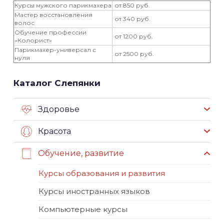
Курсы мужского парикмахера
от 850 руб.
Мастер восстановления
от 340 руб.
волос
Обучение профессии
от 1200 руб.
«Колорист»
Парикмахер-универсал с
от 2500 руб.
нуля
Каталог Слепянки
Здоровье
Красота
Обучение, развитие
Курсы образования и развития
Курсы иностранных языков
Компьютерные курсы