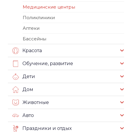
Медицинские центры
Поликлиники
Аптеки
Бассейны
Красота
Обучение, развитие
Дети
Дом
Животные
Авто
Праздники и отдых