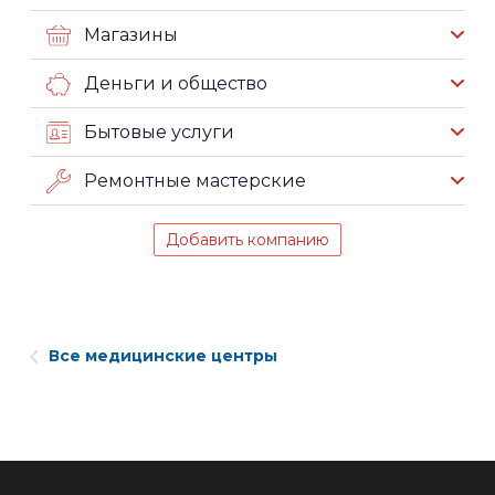
Магазины
Деньги и общество
Бытовые услуги
Ремонтные мастерские
Добавить компанию
Все медицинские центры