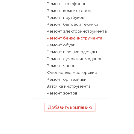
Ремонт телефонов
Ремонт компьютеров
Ремонт ноутбуков
Ремонт бытовой техники
Ремонт электроинструмента
Ремонт бензоинструмента
Ремонт обуви
Ремонт и пошив одежды
Ремонт сумок и чемоданов
Ремонт часов
Ювелирные мастерские
Ремонт оргтехники
Заточка инструмента
Ремонт зонтов
Добавить компанию