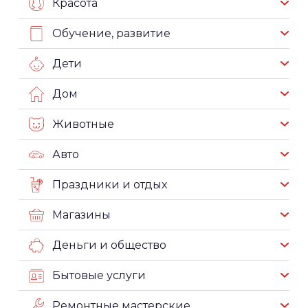
Красота
Обучение, развитие
Дети
Дом
Животные
Авто
Праздники и отдых
Магазины
Деньги и общество
Бытовые услуги
Ремонтные мастерские