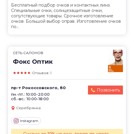
Бесплатный подбор очков и контактных линз.
Специальные очки, солнцезащитные очки,
сопутствующие товары. Срочное изготовление
очков. Большой выбор оправ. Изготовление очков
по...
СЕТЬ САЛОНОВ
Фокс Оптик
★★★★★
Отзывов: 1
пр-т Рокоссовского, 80
Позвонить
пн.-пт.: 10:00-20:00
сб.-вс.: 10:00-18:00
Серебрянка
Instagram
Скидки до 10% на весь товар по карте