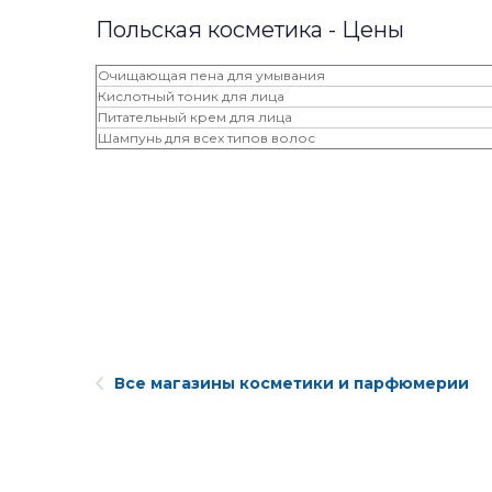
Польская косметика - Цены
Очищающая пена для умывания
Кислотный тоник для лица
Питательный крем для лица
Шампунь для всех типов волос
Все магазины косметики и парфюмерии