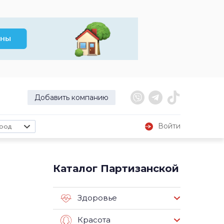
Добавить компанию
Войти
род
Каталог Партизанской
Здоровье
Красота