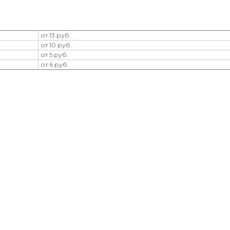
от 13 руб.
от 10 руб.
от 5 руб.
от 6 руб.