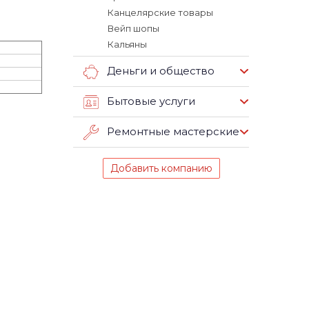
Канцелярские товары
Вейп шопы
Кальяны
Деньги и общество
Бытовые услуги
Ремонтные мастерские
Добавить компанию