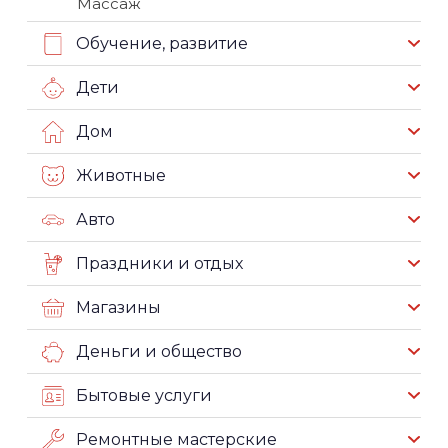
Массаж
Обучение, развитие
Дети
Дом
Животные
Авто
Праздники и отдых
Магазины
Деньги и общество
Бытовые услуги
Ремонтные мастерские