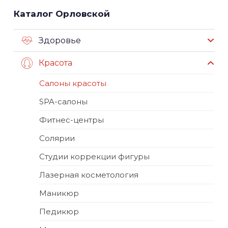
Каталог Орловской
Здоровье
Красота
Салоны красоты
SPA-салоны
Фитнес-центры
Солярии
Студии коррекции фигуры
Лазерная косметология
Маникюр
Педикюр