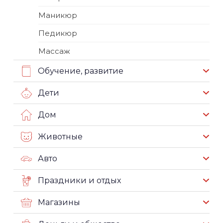
Маникюр
Педикюр
Массаж
Обучение, развитие
Дети
Дом
Животные
Авто
Праздники и отдых
Магазины