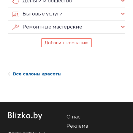
Деньги и общество
Бытовые услуги
Ремонтные мастерские
Добавить компанию
Все салоны красоты
О нас
Реклама