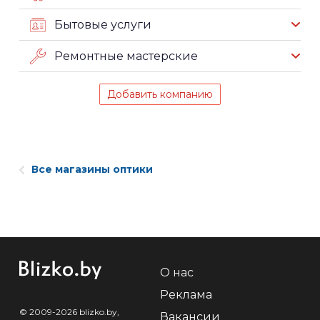
Бытовые услуги
Ремонтные мастерские
Добавить компанию
Все магазины оптики
О нас
Реклама
© 2009-2026 blizko.by,
Вакансии