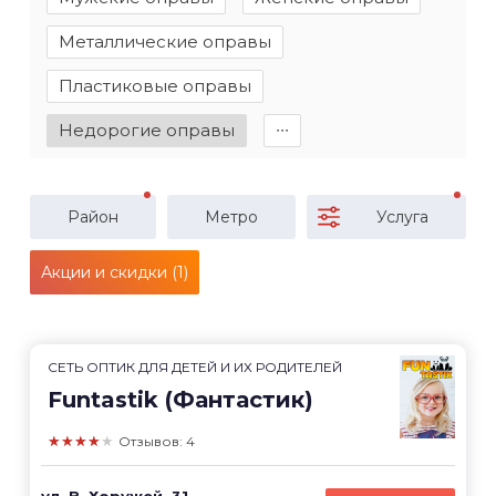
Металлические оправы
Пластиковые оправы
Недорогие оправы
∙∙∙
Район
Метро
Услуга
Акции и скидки (1)
СЕТЬ ОПТИК ДЛЯ ДЕТЕЙ И ИХ РОДИТЕЛЕЙ
Funtastik (Фантастик)
★★★★★
Отзывов: 4