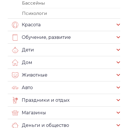
Бассейны
Психологи
Красота
Обучение, развитие
Дети
Дом
Животные
Авто
Праздники и отдых
Магазины
Деньги и общество