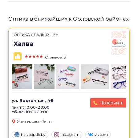
Оптика в ближайших к Орловской районах
ОПТИКА СЛАДКИХ ЦЕН
Халва
★★★★★
Отзывов: 3
ул. Восточная, 46
Позвонить
пн-пт: 10:00-20:00
сб-вс: 10:00-19:00
Универсам «Рига»
halvaoptik.by
Instagram
vk.com