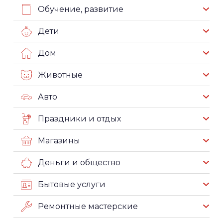
Обучение, развитие
Дети
Дом
Животные
Авто
Праздники и отдых
Магазины
Деньги и общество
Бытовые услуги
Ремонтные мастерские