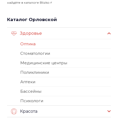
найдёте в каталоге Blizko ⚡️
Каталог Орловской
Здоровье
Оптика
Стоматологии
Медицинские центры
Поликлиники
Аптеки
Бассейны
Психологи
Красота