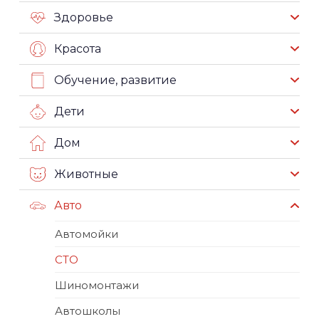
Здоровье
Красота
Обучение, развитие
Дети
Дом
Животные
Авто
Автомойки
СТО
Шиномонтажи
Автошколы