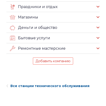
Праздники и отдых
Магазины
Деньги и общество
Бытовые услуги
Ремонтные мастерские
Добавить компанию
Все станции технического обслуживания