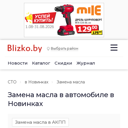
Выбрать район
Новости
Каталог
Скидки
Журнал
СТО
в Новинках
Замена масла
Замена масла в автомобиле в
Новинках
Замена масла в АКПП