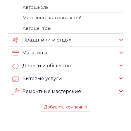
Автошколы
Магазины автозапчастей
Автоцентры
Праздники и отдых
Магазины
Деньги и общество
Бытовые услуги
Ремонтные мастерские
Добавить компанию