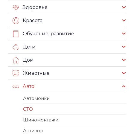
Здоровье
Красота
Обучение, развитие
Дети
Дом
Животные
Авто
Автомойки
СТО
Шиномонтажи
Антикор