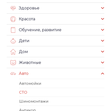
Здоровье
Красота
Обучение, развитие
Дети
Дом
Животные
Авто
Автомойки
СТО
Шиномонтажи
Антикор