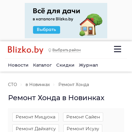
Выбрать район
Новости
Каталог
Скидки
Журнал
СТО
в Новинках
Ремонт Хонда
Ремонт Хонда в Новинках
Ремонт Мицуока
Ремонт Сайен
Ремонт Дайхатсу
Ремонт Исузу