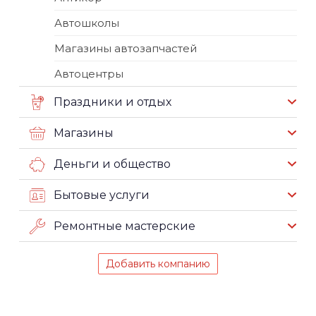
Автошколы
Магазины автозапчастей
Автоцентры
Праздники и отдых
Магазины
Деньги и общество
Бытовые услуги
Ремонтные мастерские
Добавить компанию