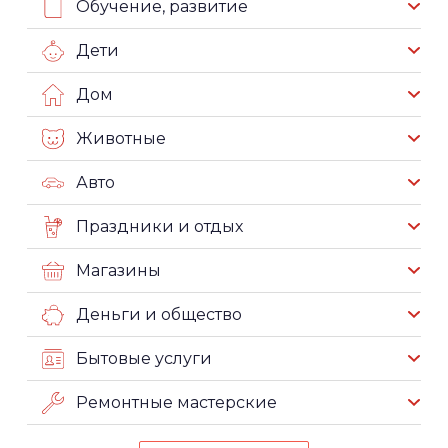
Обучение, развитие
Дети
Дом
Животные
Авто
Праздники и отдых
Магазины
Деньги и общество
Бытовые услуги
Ремонтные мастерские