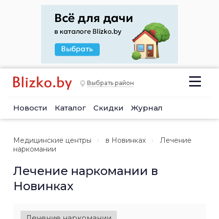
Выбрать район
Новости
Каталог
Скидки
Журнал
Медицинские центры
в Новинках
Лечение
наркомании
Лечение наркомании в
Новинках
Лечение наркомании