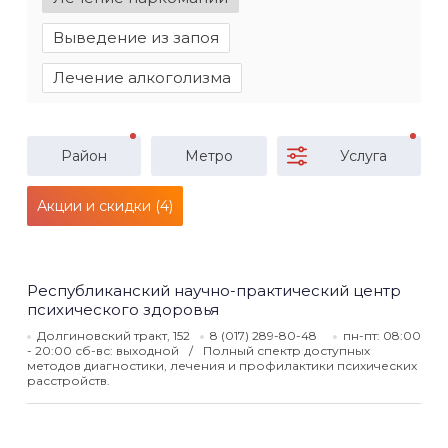
Выведение из запоя
Лечение алкоголизма
Район
Метро
Услуга
Акции и скидки (4)
Республиканский научно-практический центр
психического здоровья
Долгиновский тракт, 152
8 (017) 289-80-48
пн-пт: 08:00
- 20:00 сб-вс: выходной
Полный спектр доступных
методов диагностики, лечения и профилактики психических
расстройств.