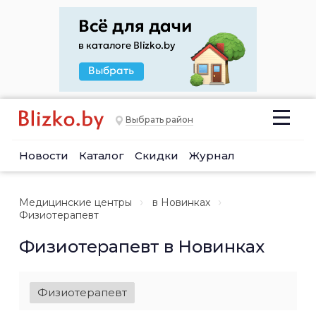
Выбрать район
Новости
Каталог
Скидки
Журнал
Медицинские центры
в Новинках
Физиотерапевт
Физиотерапевт в Новинках
Физиотерапевт