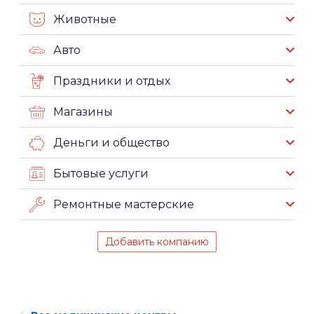
Животные
Авто
Праздники и отдых
Магазины
Деньги и общество
Бытовые услуги
Ремонтные мастерские
Добавить компанию