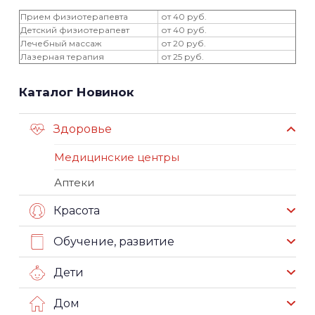
Прием физиотерапевта
от 40 руб.
Детский физиотерапевт
от 40 руб.
Лечебный массаж
от 20 руб.
Лазерная терапия
от 25 руб.
Каталог Новинок
Здоровье
Медицинские центры
Аптеки
Красота
Обучение, развитие
Дети
Дом