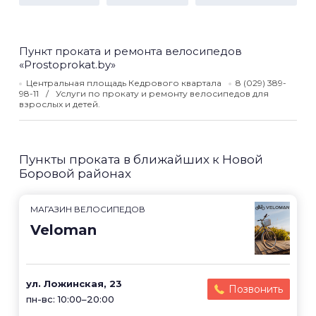
Пункт проката и ремонта велосипедов
«Prostoprokat.by»
Центральная площадь Кедрового квартала
8 (029) 389-
98-11
Услуги по прокату и ремонту велосипедов для
взрослых и детей.
Пункты проката в ближайших к Новой
Боровой районах
МАГАЗИН ВЕЛОСИПЕДОВ
Veloman
ул. Ложинская, 23
Позвонить
пн-вс: 10:00–20:00