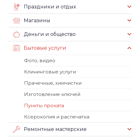
Праздники и отдых
Магазины
Деньги и общество
Бытовые услуги
Фото, видео
Клининговые услуги
Прачечные, химчистки
Изготовление ключей
Пункты проката
Ксерокопия и распечатка
Ремонтные мастерские