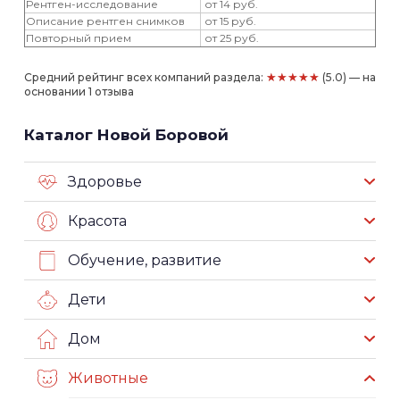
Рентген-исследование
от 14 руб.
Описание рентген снимков
от 15 руб.
Повторный прием
от 25 руб.
★★★★★
Средний рейтинг всех компаний раздела:
(5.0) — на
основании 1 отзыва
Каталог Новой Боровой
Здоровье
Красота
Обучение, развитие
Дети
Дом
Животные