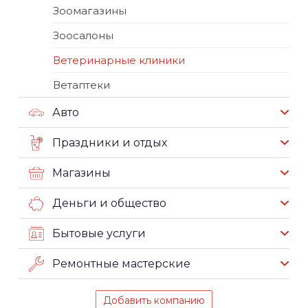
Зоомагазины
Зоосалоны
Ветеринарные клиники
Ветаптеки
Авто
Праздники и отдых
Магазины
Деньги и общество
Бытовые услуги
Ремонтные мастерские
Добавить компанию