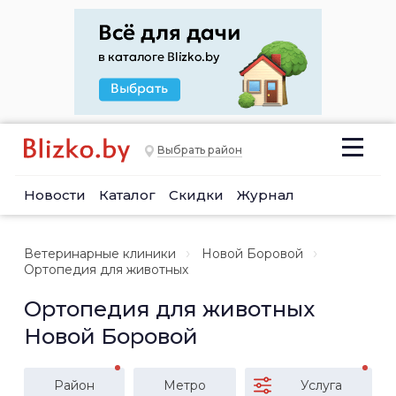
Выбрать район
Новости
Каталог
Скидки
Журнал
Ветеринарные клиники
Новой Боровой
Ортопедия для животных
Ортопедия для животных
Новой Боровой
Район
Метро
Услуга