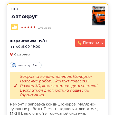
СТО
Автокруг
★★★★★
Отзывов: 1
Шаранговича, 19/11
Позвонить
пн.-сб.:9:00–19:00
Сухарево
автокруг.бел
Заправка кондиционеров. Малярно-
кузовные работы. Ремонт подвески.
Развал 3D, компьютерная диагностика!
Бесплатная диагностика подвески!
Гарантия на...
Ремонт и заправка кондиционеров. Малярно-
кузовные работы. Ремонт подвески, двигателя,
МКПП, выхлопной и тормозной системы,