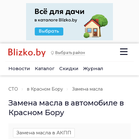
Выбрать район
Новости
Каталог
Скидки
Журнал
СТО
в Красном Бору
Замена масла
Замена масла в автомобиле в
Красном Бору
Замена масла в АКПП