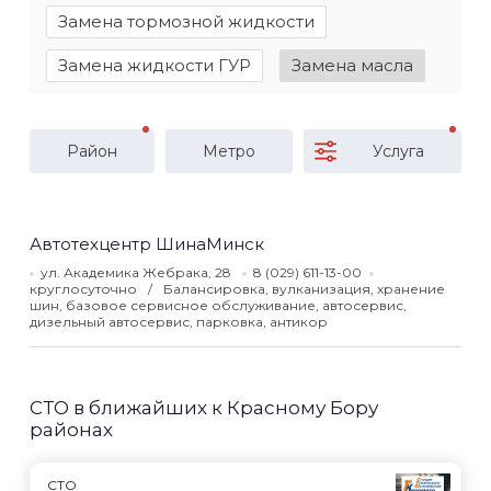
Замена тормозной жидкости
Замена жидкости ГУР
Замена масла
Район
Метро
Услуга
Автотехцентр ШинаМинск
ул. Академика Жебрака, 28
8 (029) 611-13-00
круглосуточно
Балансировка, вулканизация, хранение
шин, базовое сервисное обслуживание, автосервис,
дизельный автосервис, парковка, антикор
СТО в ближайших к Красному Бору
районах
СТО