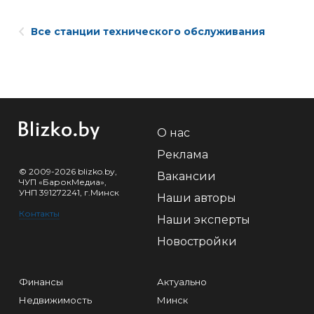
Все станции технического обслуживания
О нас
Реклама
© 2009-2026 blizko.by,
Вакансии
ЧУП «БарокМедиа»,
УНП 391272241, г.Минск
Наши авторы
Контакты
Наши эксперты
Новостройки
Финансы
Актуально
Недвижимость
Минск