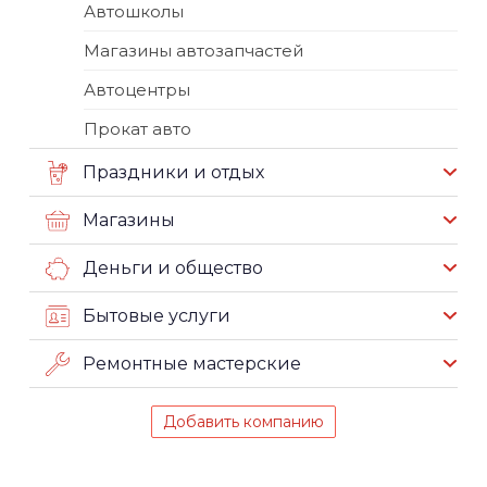
Автошколы
Магазины автозапчастей
Автоцентры
Прокат авто
Праздники и отдых
Магазины
Деньги и общество
Бытовые услуги
Ремонтные мастерские
Добавить компанию