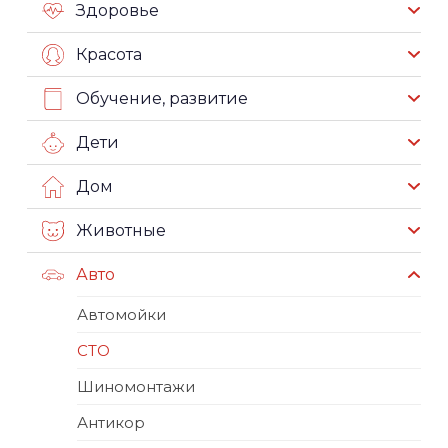
Здоровье
Красота
Обучение, развитие
Дети
Дом
Животные
Авто
Автомойки
СТО
Шиномонтажи
Антикор